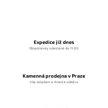
Expedice již dnes
Objednávky odeslané do 11:00
Kamenná prodejna v Praze
Vše skladem a ihned k odběru