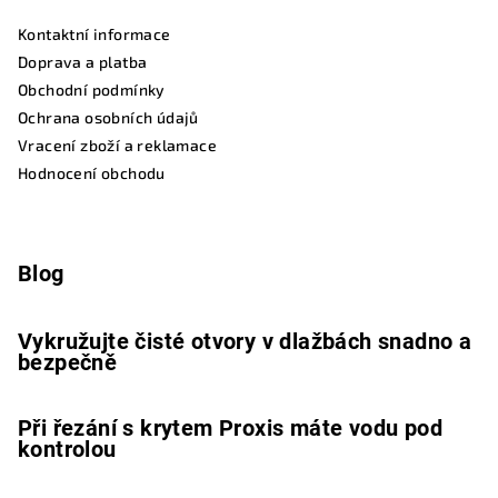
Kontaktní informace
Doprava a platba
Obchodní podmínky
Ochrana osobních údajů
Vracení zboží a reklamace
Hodnocení obchodu
Blog
Vykružujte čisté otvory v dlažbách snadno a
bezpečně
Při řezání s krytem Proxis máte vodu pod
kontrolou