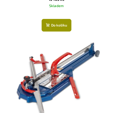
Skladem
Do košíku