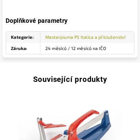
Doplňkové parametry
Kategorie
:
Masterpiuma P5 Italica a příslušenství
Záruka
:
24 měsíců / 12 měsíců na IČO
Související produkty