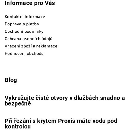
Informace pro Vás
Kontaktní informace
Doprava a platba
Obchodní podmínky
Ochrana osobních údajů
Vracení zboží a reklamace
Hodnocení obchodu
Blog
Vykružujte čisté otvory v dlažbách snadno a
bezpečně
Při řezání s krytem Proxis máte vodu pod
kontrolou