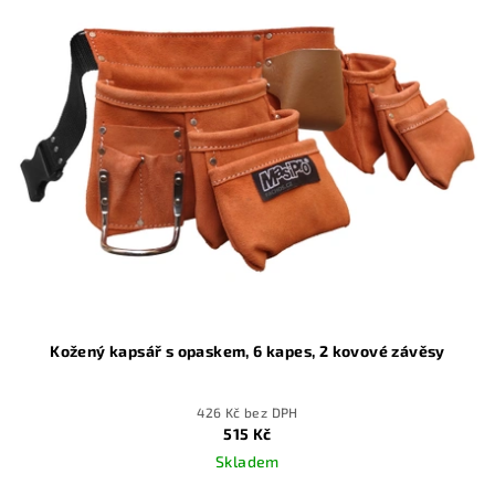
Kožený kapsář s opaskem, 6 kapes, 2 kovové závěsy
426 Kč bez DPH
515 Kč
Skladem