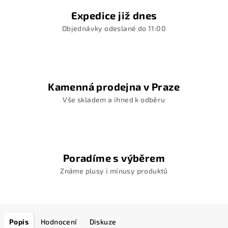
Expedice již dnes
Objednávky odeslané do 11:00
Kamenná prodejna v Praze
Vše skladem a ihned k odběru
Poradíme s výběrem
Známe plusy i mínusy produktů
Popis
Hodnocení
Diskuze