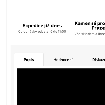
Kamenná pro
Expedice již dnes
Praze
Objednávky odeslané do 11:00
Vše skladem a ihne
Popis
Hodnocení
Diskuz