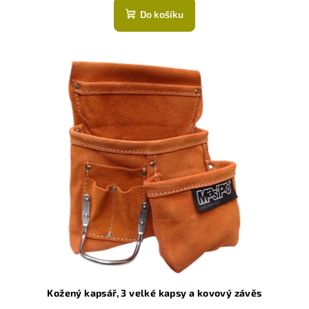
Do košíku
Kožený kapsář, 3 velké kapsy a kovový závěs