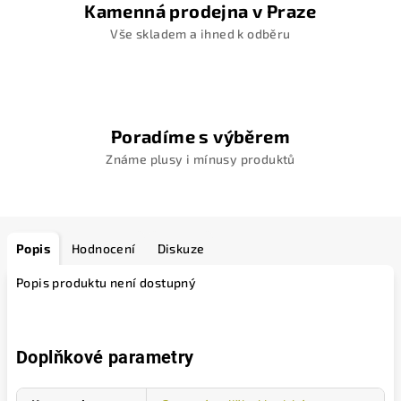
Kamenná prodejna v Praze
Vše skladem a ihned k odběru
Poradíme s výběrem
Známe plusy i mínusy produktů
Popis
Hodnocení
Diskuze
Popis produktu není dostupný
Doplňkové parametry