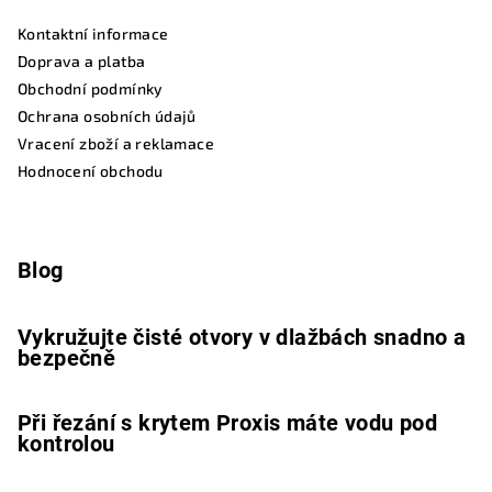
Kontaktní informace
Doprava a platba
Obchodní podmínky
Ochrana osobních údajů
Vracení zboží a reklamace
Hodnocení obchodu
Blog
Vykružujte čisté otvory v dlažbách snadno a
bezpečně
Při řezání s krytem Proxis máte vodu pod
kontrolou