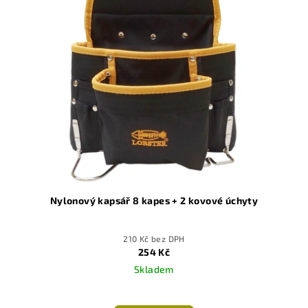
Nylonový kapsář 8 kapes + 2 kovové úchyty
210 Kč bez DPH
254 Kč
Skladem