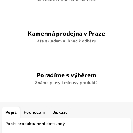
Kamenná prodejna v Praze
Vše skladem a ihned k odběru
Poradíme s výběrem
Známe plusy i mínusy produktů
Popis
Hodnocení
Diskuze
Popis produktu není dostupný