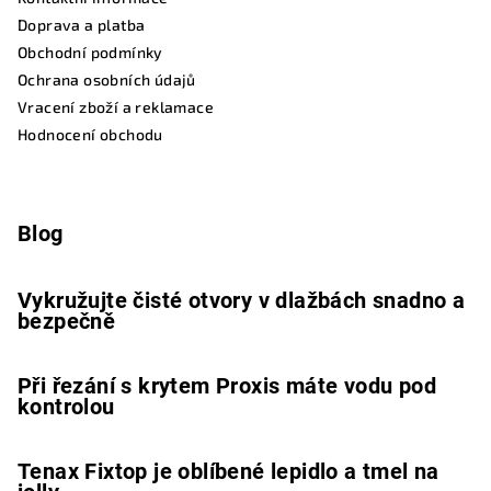
Doprava a platba
Obchodní podmínky
Ochrana osobních údajů
Vracení zboží a reklamace
Hodnocení obchodu
Blog
Vykružujte čisté otvory v dlažbách snadno a
bezpečně
Při řezání s krytem Proxis máte vodu pod
kontrolou
Tenax Fixtop je oblíbené lepidlo a tmel na