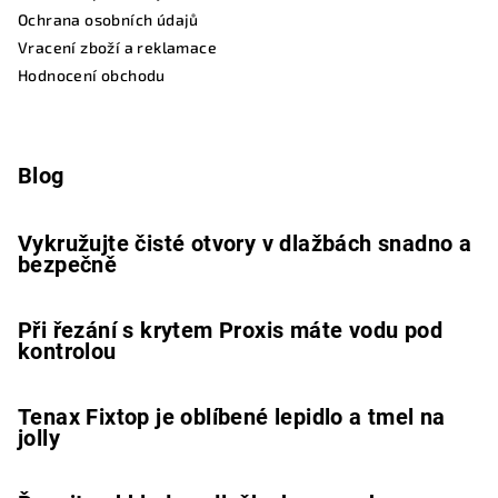
Ochrana osobních údajů
Vracení zboží a reklamace
Hodnocení obchodu
Blog
Vykružujte čisté otvory v dlažbách snadno a
bezpečně
Při řezání s krytem Proxis máte vodu pod
kontrolou
Tenax Fixtop je oblíbené lepidlo a tmel na
jolly