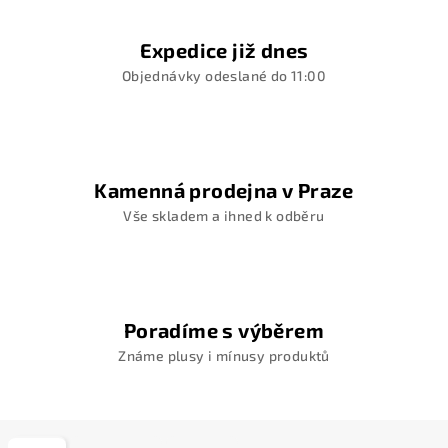
Expedice již dnes
Objednávky odeslané do 11:00
Kamenná prodejna v Praze
Vše skladem a ihned k odběru
Poradíme s výběrem
Známe plusy i mínusy produktů