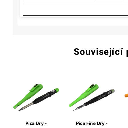
Související
Pica Dry -
Pica Fine Dry -