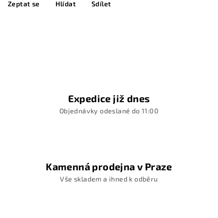
Zeptat se
Hlídat
Sdílet
Expedice již dnes
Objednávky odeslané do 11:00
Kamenná prodejna v Praze
Vše skladem a ihned k odběru