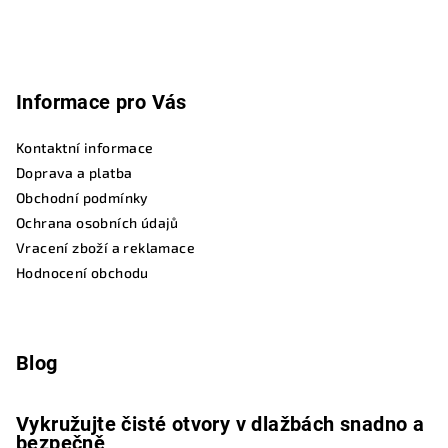
Informace pro Vás
Kontaktní informace
Doprava a platba
Obchodní podmínky
Ochrana osobních údajů
Vracení zboží a reklamace
Hodnocení obchodu
Blog
Vykružujte čisté otvory v dlažbách snadno a
bezpečně