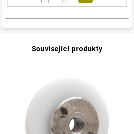
košíku
Související produkty