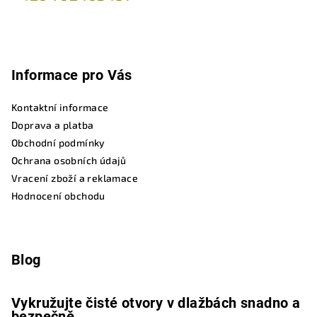
Informace pro Vás
Kontaktní informace
Doprava a platba
Obchodní podmínky
Ochrana osobních údajů
Vracení zboží a reklamace
Hodnocení obchodu
Blog
Vykružujte čisté otvory v dlažbách snadno a
bezpečně