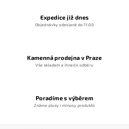
Expedice již dnes
Objednávky odeslané do 11:00
Kamenná prodejna v Praze
Vše skladem a ihned k odběru
Poradíme s výběrem
Známe plusy i mínusy produktů