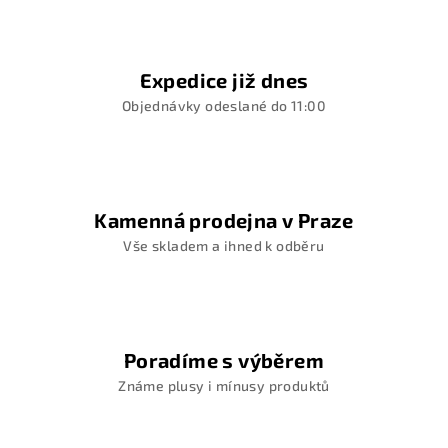
Expedice již dnes
Objednávky odeslané do 11:00
Kamenná prodejna v Praze
Vše skladem a ihned k odběru
Poradíme s výběrem
Známe plusy i mínusy produktů