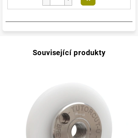
Do
košíku
Související produkty