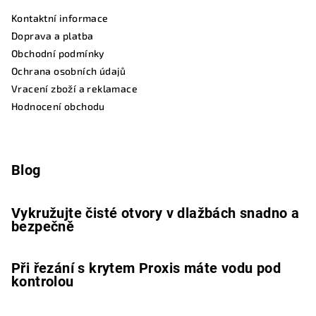
Kontaktní informace
Doprava a platba
Obchodní podmínky
Ochrana osobních údajů
Vracení zboží a reklamace
Hodnocení obchodu
Blog
Vykružujte čisté otvory v dlažbách snadno a
bezpečně
Při řezání s krytem Proxis máte vodu pod
kontrolou