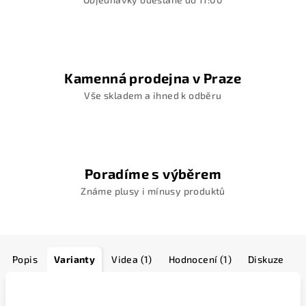
Kamenná prodejna v Praze
Vše skladem a ihned k odběru
Poradíme s výběrem
Známe plusy i mínusy produktů
Popis
Varianty
Videa (1)
Hodnocení (1)
Diskuze