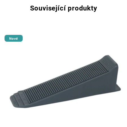
Související produkty
Nové