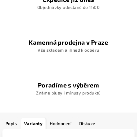
Objednávky odeslané do 11:00
Kamenná prodejna v Praze
Vše skladem a ihned k odběru
Poradíme s výběrem
Známe plusy i mínusy produktů
Popis
Varianty
Hodnocení
Diskuze