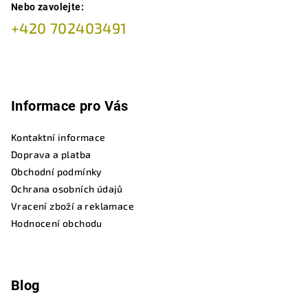
Nebo zavolejte:
+420 702403491
Informace pro Vás
Kontaktní informace
Doprava a platba
Obchodní podmínky
Ochrana osobních údajů
Vracení zboží a reklamace
Hodnocení obchodu
Blog