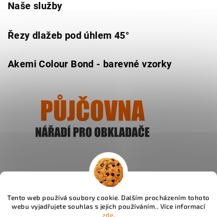
Naše služby
Řezy dlažeb pod úhlem 45°
Akemi Colour Bond - barevné vzorky
Ukázat
Tento web používá soubory cookie. Dalším procházením tohoto
webu vyjadřujete souhlas s jejich používáním.. Více informací
Instagram
zde
.