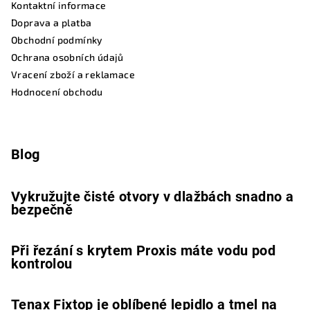
Kontaktní informace
Doprava a platba
Obchodní podmínky
Ochrana osobních údajů
Vracení zboží a reklamace
Hodnocení obchodu
Blog
Vykružujte čisté otvory v dlažbách snadno a
bezpečně
Při řezání s krytem Proxis máte vodu pod
kontrolou
Tenax Fixtop je oblíbené lepidlo a tmel na