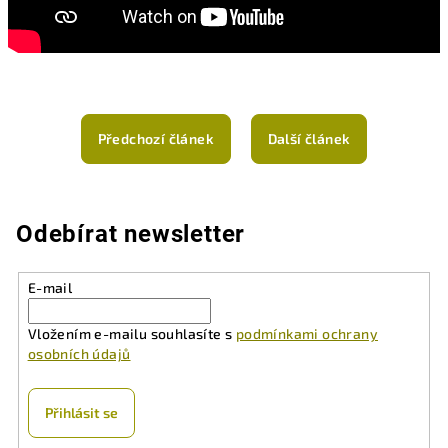
Předchozí článek
Další článek
Odebírat newsletter
E-mail
Vložením e-mailu souhlasíte s
podmínkami ochrany
osobních údajů
Přihlásit se